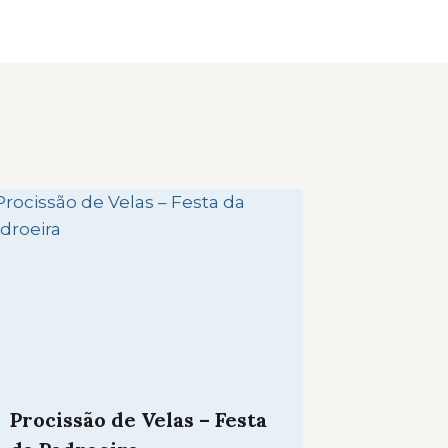
Procissão de Velas – Festa